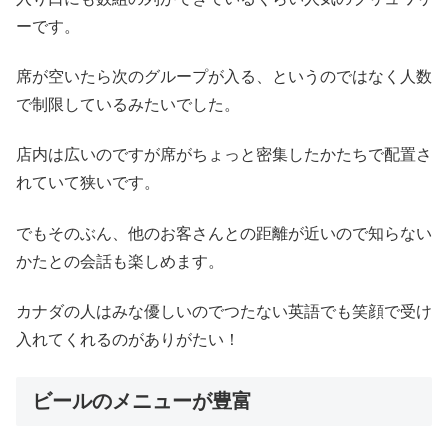
ーです。
席が空いたら次のグループが入る、というのではなく人数
で制限しているみたいでした。
店内は広いのですが席がちょっと密集したかたちで配置さ
れていて狭いです。
でもそのぶん、他のお客さんとの距離が近いので知らない
かたとの会話も楽しめます。
カナダの人はみな優しいのでつたない英語でも笑顔で受け
入れてくれるのがありがたい！
ビールのメニューが豊富