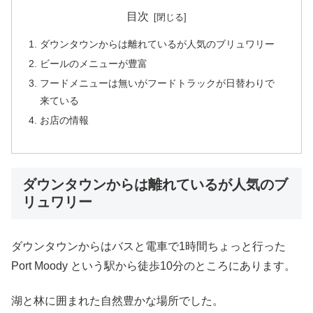
目次
ダウンタウンからは離れているが人気のブリュワリー
ビールのメニューが豊富
フードメニューは無いがフードトラックが日替わりで
来ている
お店の情報
ダウンタウンからは離れているが人気のブ
リュワリー
ダウンタウンからはバスと電車で1時間ちょっと行った
Port Moody という駅から徒歩10分のところにあります。
湖と林に囲まれた自然豊かな場所でした。