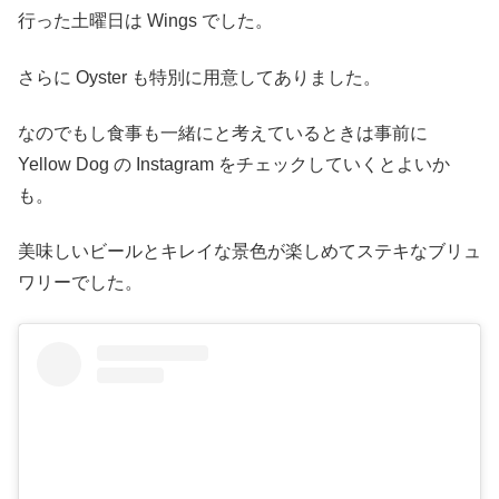
行った土曜日は Wings でした。
さらに Oyster も特別に用意してありました。
なのでもし食事も一緒にと考えているときは事前に
Yellow Dog の Instagram をチェックしていくとよいか
も。
美味しいビールとキレイな景色が楽しめてステキなブリュ
ワリーでした。