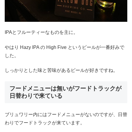
IPAとフルーティーなものを主に。
やはり Hazy IPA の High Five というビールが一番好みで
した。
しっかりとした味と苦味があるビールが好きですね。
フードメニューは無いがフードトラックが
日替わりで来ている
ブリュワリー内にはフードメニューがないのですが、日替
わりでフードトラックが来ています。