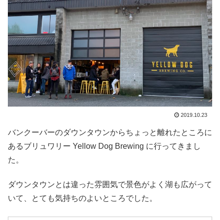
2019.10.23
バンクーバーのダウンタウンからちょっと離れたところに
あるブリュワリー Yellow Dog Brewing に行ってきまし
た。
ダウンタウンとは違った雰囲気で景色がよく湖も広がって
いて、とても気持ちのよいところでした。