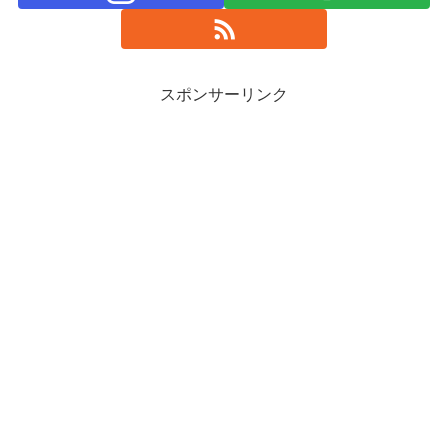
スポンサーリンク