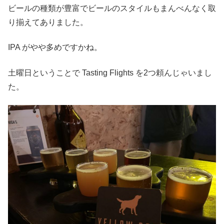
ビールの種類が豊富でビールのスタイルもまんべんなく取
り揃えてありました。
IPA がやや多めですかね。
土曜日ということで Tasting Flights を2つ頼んじゃいまし
た。