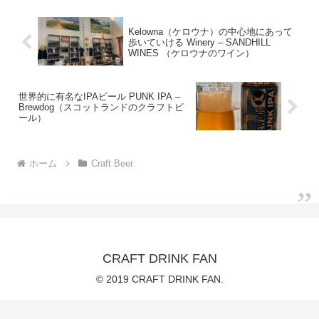
Kelowna（ケロウナ）の中心地にあって
歩いていける Winery – SANDHILL
WINES （ケロウナのワイン）
世界的に有名なIPAビール PUNK IPA –
Brewdog（スコットランドのクラフトビ
ール）
ホーム
Craft Beer
CRAFT DRINK FAN
© 2019 CRAFT DRINK FAN.