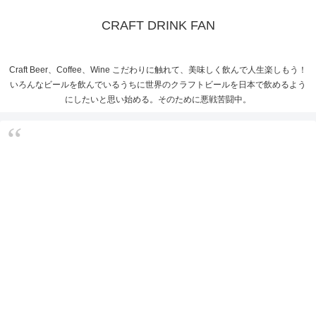
CRAFT DRINK FAN
Craft Beer、Coffee、Wine こだわりに触れて、美味しく飲んで人生楽しもう！
いろんなビールを飲んでいるうちに世界のクラフトビールを日本で飲めるよう
にしたいと思い始める。そのために悪戦苦闘中。